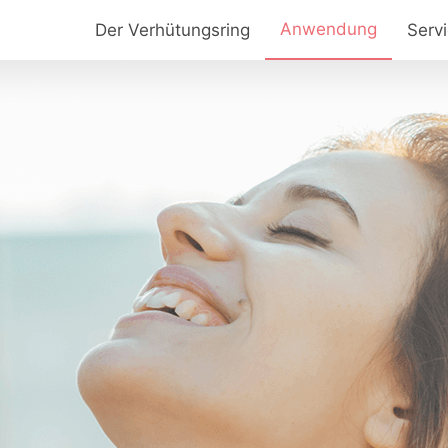
Anwendung
Der Verhütungsring
Serv