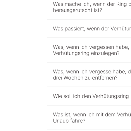
Was mache ich, wenn der Ring 
herausgerutscht ist?
Was passiert, wenn der Verhütun
Was, wenn ich vergessen habe,
Verhütungsring einzulegen?
Was, wenn ich vergesse habe, 
drei Wochen zu entfernen?
Wie soll ich den Verhütungsrin
Was ist, wenn ich mit dem Verhü
Urlaub fahre?