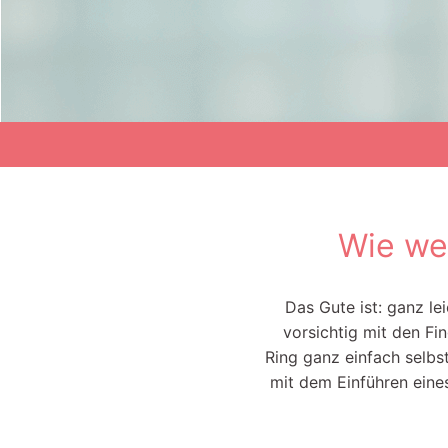
Wie we
Das Gute ist: ganz le
vorsichtig mit den Fi
Ring ganz einfach selbst
mit dem Einführen eine