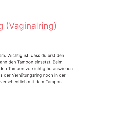
 (Vaginalring)
lem. Wichtig ist, dass du erst den
dann den Tampon einsetzt. Beim
 den Tampon vorsichtig herausziehen
ss der Verhütungsring noch in der
t versehentlich mit dem Tampon