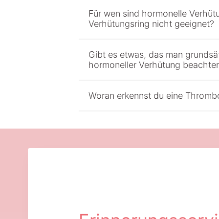
Für wen sind hormonelle Verhütu
Verhütungsring nicht geeignet?
Gibt es etwas, das man grundsät
hormoneller Verhütung beachten
Woran erkennst du eine Thromb