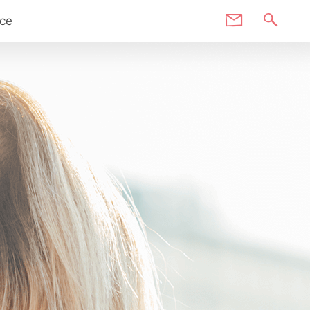
Kontakt
ice