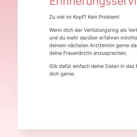
Erinnerungsserv
Zu viel im Kopf? Kein Problem!
Wenn dich der Verhütungsring als Ver
und du mehr darüber erfahren möchtes
deinem nächsten Arzttermin gerne dar
deine Frauenärztin anzusprechen.
Gib dafür einfach deine Daten in das 
dich gerne.