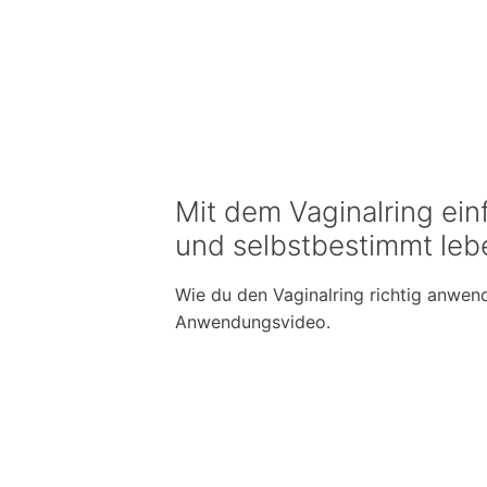
Mit dem Vaginalring ein
und selbstbestimmt leb
Wie du den Vaginalring richtig anwend
Anwendungsvideo.